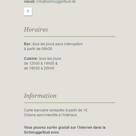
info@schmuggelbud.de
email:
F
Horaires
Bar:
tous les jours sans interruption
à partir de 09h30
Cuisine:
tous les jours
de 12h00 à 14h00 &
de 18h30 à 22h00
Information
Carte bancaire acceptée à partir de 1€.
Chiens sont interdits à l'intérieur.
Vous pouvez surfer gratuit sur l’internet dans la
Schmuggelbud avec