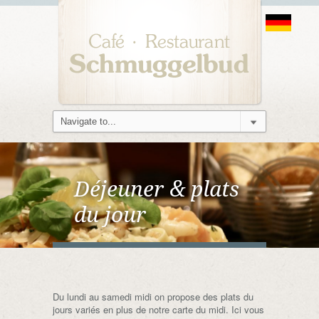
Déjeuner & plats
du jour
Du lundi au samedi midi on propose des plats du
jours variés en plus de notre carte du midi. Ici vous