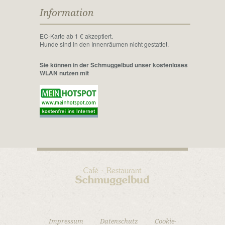
Information
EC-Karte ab 1 € akzeptiert.
Hunde sind in den Innenräumen nicht gestattet.
Sie können in der Schmuggelbud unser kostenloses
WLAN nutzen mit
Impressum
Datenschutz
Cookie-