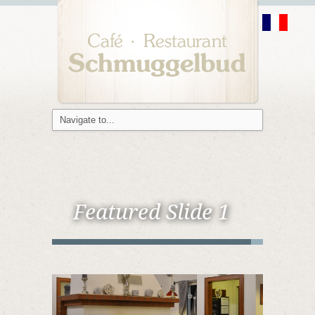
Featured Slide 1