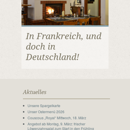
In Frankreich, und
doch in
Deutschland!
Aktuelles
Unsere Spargelkarte
Unser Ostermenü 2026
Couscous „Royal“ Mittwoch, 18. März
Angebot ab Montag, 9. März: frischer
Löwenzahnsalat zum Start in den Frühling