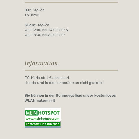
Bar:
täglich
ab 09:30
Küche:
täglich
von 12:00 bis 14:00 Uhr &
von 18:30 bis 22:00 Uhr
Information
EC-Karte ab 1 € akzeptiert.
Hunde sind in den Innenräumen nicht gestattet.
Sie können in der Schmuggelbud unser kostenloses
WLAN nutzen mit