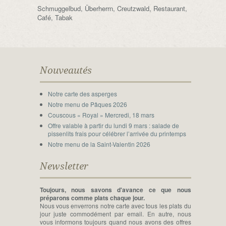
Schmuggelbud, Überherrn, Creutzwald, Restaurant,
Café, Tabak
Nouveautés
Notre carte des asperges
Notre menu de Pâques 2026
Couscous « Royal » Mercredi, 18 mars
Offre valable à partir du lundi 9 mars : salade de
pissenlits frais pour célébrer l’arrivée du printemps
Notre menu de la Saint-Valentin 2026
Newsletter
Toujours, nous savons d'avance ce que nous
préparons comme plats chaque jour.
Nous vous enverrons notre carte avec tous les plats du
jour juste commodément par email. En autre, nous
vous informons toujours quand nous avons des offres