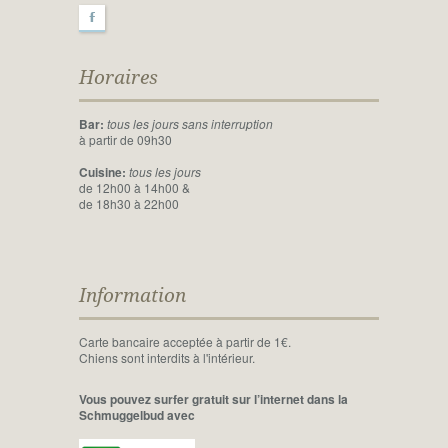
F
Horaires
Bar:
tous les jours sans interruption
à partir de 09h30
Cuisine:
tous les jours
de 12h00 à 14h00 &
de 18h30 à 22h00
Information
Carte bancaire acceptée à partir de 1€.
Chiens sont interdits à l'intérieur.
Vous pouvez surfer gratuit sur l’internet dans la
Schmuggelbud avec