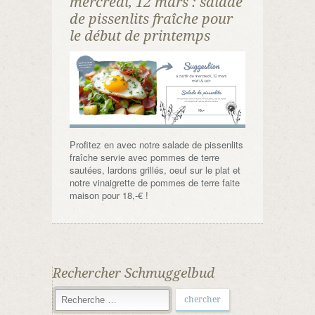
mercredi, 12 mars : salade
de pissenlits fraîche pour
le début de printemps
Profitez en avec notre salade de pissenlits
fraîche servie avec pommes de terre
sautées, lardons grillés, oeuf sur le plat et
notre vinaigrette de pommes de terre faite
maison pour 18,-€ !
Rechercher Schmuggelbud