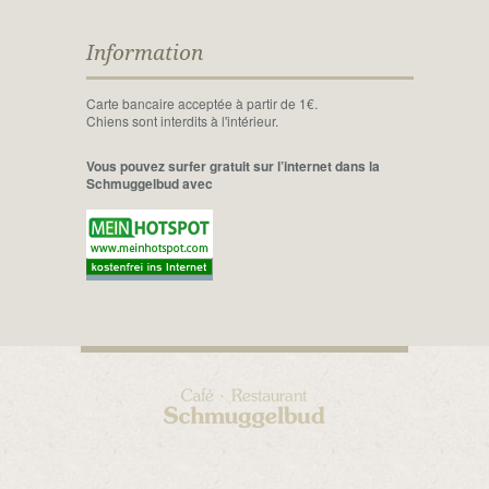
Information
Carte bancaire acceptée à partir de 1€.
Chiens sont interdits à l'intérieur.
Vous pouvez surfer gratuit sur l’internet dans la
Schmuggelbud avec