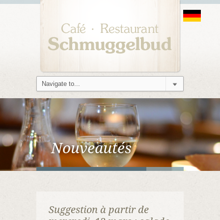
Nouveautés
Suggestion à partir de