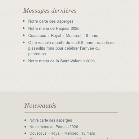
Messages dernières
Notre carte des asperges
Notre menu de Pâques 2026
Couscous « Royal » Mercredi, 18 mars
Offre valable à partir du lundi 9 mars : salade de
pissenlits frais pour célébrer l’arrivée du
printemps
Notre menu de la Saint-Valentin 2026
Nouveautés
Notre carte des asperges
Notre menu de Pâques 2026
Couscous « Royal » Mercredi, 18 mars