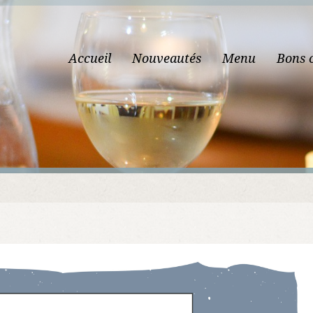
Accueil
Nouveautés
Menu
Bons 