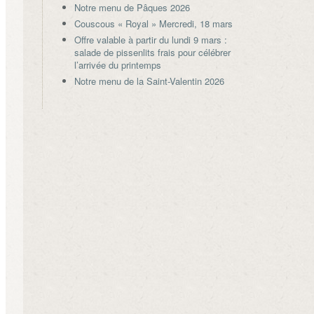
Notre menu de Pâques 2026
Couscous « Royal » Mercredi, 18 mars
Offre valable à partir du lundi 9 mars :
salade de pissenlits frais pour célébrer
l’arrivée du printemps
Notre menu de la Saint-Valentin 2026