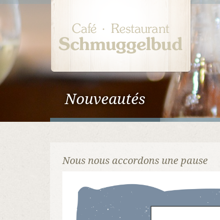
Nouveautés
Nous nous accordons une pause