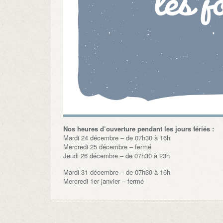
Nos heures d’ouverture pendant les jours fériés :
Mardi 24 décembre – de 07h30 à 16h
Mercredi 25 décembre – fermé
Jeudi 26 décembre – de 07h30 à 23h
Mardi 31 décembre – de 07h30 à 16h
Mercredi 1er janvier – fermé