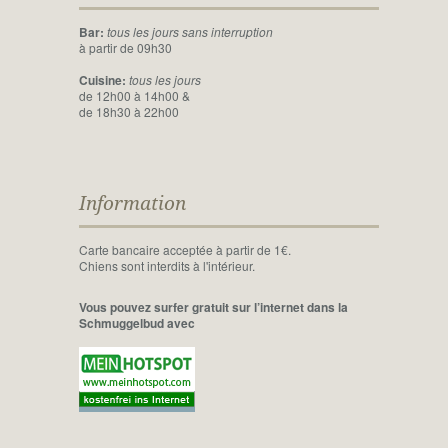
Bar:
tous les jours sans interruption
à partir de 09h30
Cuisine:
tous les jours
de 12h00 à 14h00 &
de 18h30 à 22h00
Information
Carte bancaire acceptée à partir de 1€.
Chiens sont interdits à l'intérieur.
Vous pouvez surfer gratuit sur l’internet dans la
Schmuggelbud avec