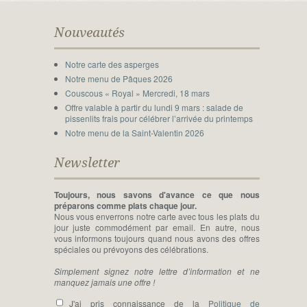
Nouveautés
Notre carte des asperges
Notre menu de Pâques 2026
Couscous « Royal » Mercredi, 18 mars
Offre valable à partir du lundi 9 mars : salade de
pissenlits frais pour célébrer l’arrivée du printemps
Notre menu de la Saint-Valentin 2026
Newsletter
Toujours, nous savons d'avance ce que nous
préparons comme plats chaque jour.
Nous vous enverrons notre carte avec tous les plats du
jour juste commodément par email. En autre, nous
vous informons toujours quand nous avons des offres
spéciales ou prévoyons des célébrations.
Simplement signez notre lettre d’information et ne
manquez jamais une offre !
J'ai pris connaissance de la
Politique de